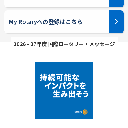
My Rotaryへの登録はこちら
2026 - 27年度 国際ロータリー・メッセージ