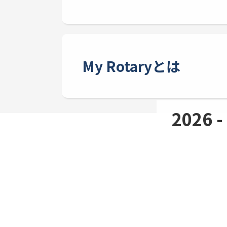
My Rotaryとは
2026