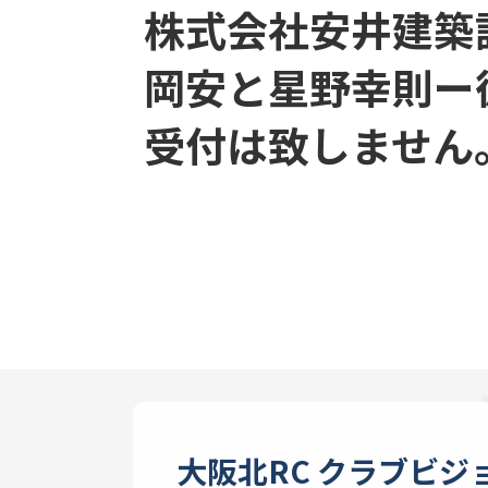
株式会社安井建築
岡安と星野幸則ー
受付は致しません
大阪北RC クラブビジ