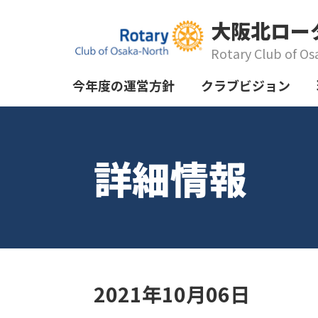
大阪北ロー
Rotary Club of Os
今年度の運営方針
クラブビジョン
詳細情報
2021年10月06日