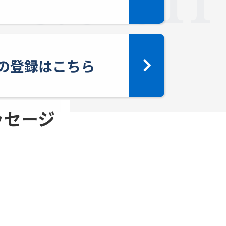
yへの登録はこちら
メッセージ