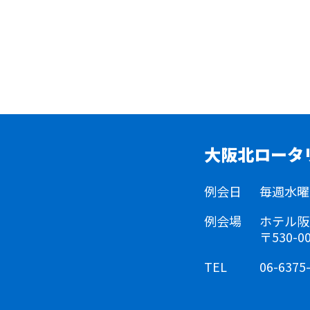
大阪北ロータ
例会日
毎週水曜日 
例会場
ホテル阪
〒530-
TEL
06-6375