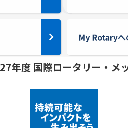
My Rotar
 - 27年度 国際ロータリー・