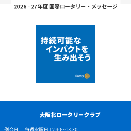
2026 - 27年度 国際ロータリー・メッセージ
大阪北ロータリークラブ
例会日
毎週水曜日 12:30～13:30