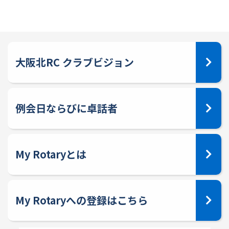
大阪北RC クラブビジョン
例会日ならびに卓話者
My Rotaryとは
My Rotaryへの登録はこちら