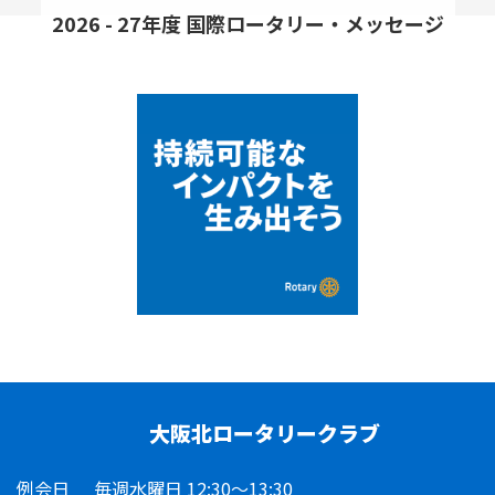
2026 - 27年度 国際ロータリー・メッセージ
大阪北ロータリークラブ
例会日
毎週水曜日 12:30～13:30