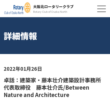
大阪北ロータリークラブ
Rotary Club of Osaka North
詳細情報
2022年01月26日
卓話：建築家・藤本壮介建築設計事務所
代表取締役 藤本壮介氏/Between
Nature and Architecture