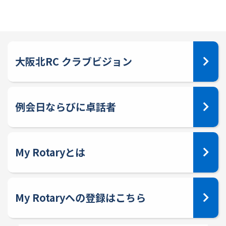
大阪北RC クラブビジョン
例会日ならびに卓話者
My Rotaryとは
My Rotaryへの登録はこちら