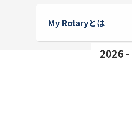
My Rotaryとは
2026