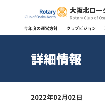
大阪北ロー
Rotary Club of Os
今年度の運営方針
クラブビジョン
詳細情報
2022年02月02日