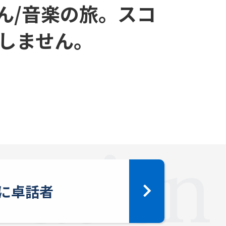
ん/音楽の旅。スコ
しません。
に卓話者