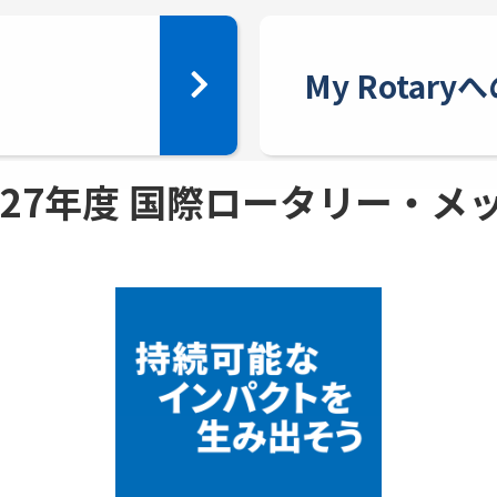
My Rotar
 - 27年度 国際ロータリー・