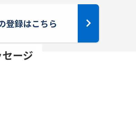
yへの登録はこちら
メッセージ