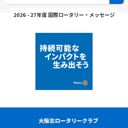
2026 - 27年度 国際ロータリー・メッセージ
大阪北ロータリークラブ