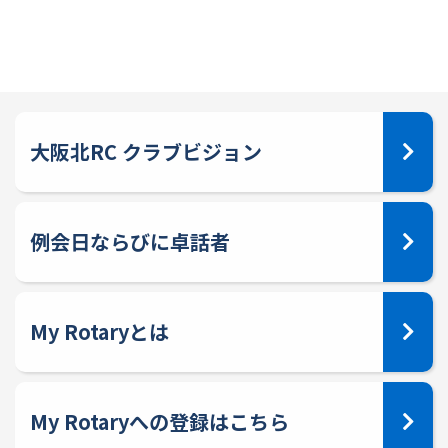
大阪北RC クラブビジョン
例会日ならびに卓話者
My Rotaryとは
My Rotaryへの登録はこちら