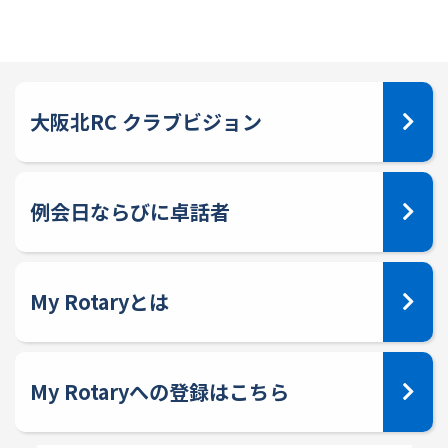
大阪北RC クラブビジョン
例会日ならびに卓話者
My Rotaryとは
My Rotaryへの登録はこちら