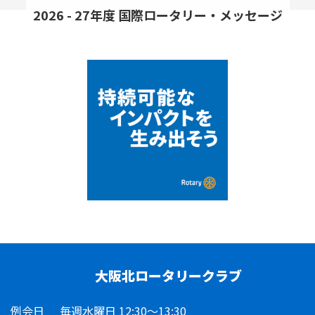
2026 - 27年度 国際ロータリー・メッセージ
大阪北ロータリークラブ
例会日
毎週水曜日 12:30～13:30