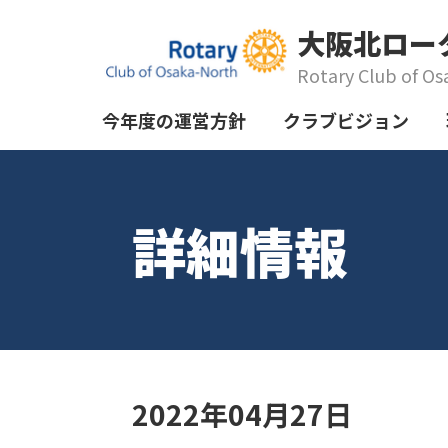
大阪北ロー
Rotary Club of Os
今年度の運営方針
クラブビジョン
詳細情報
2022年04月27日