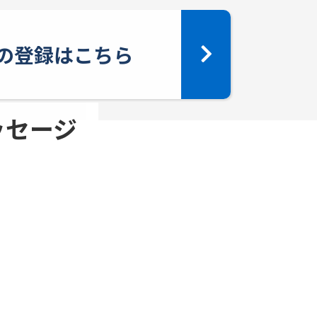
yへの登録はこちら
メッセージ