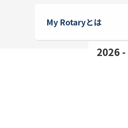
My Rotaryとは
2026