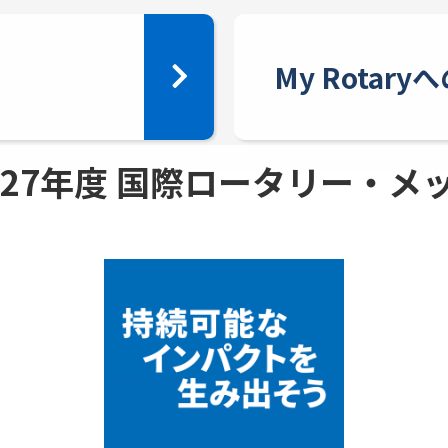
My Rotar
 - 27年度 国際ロータリー・