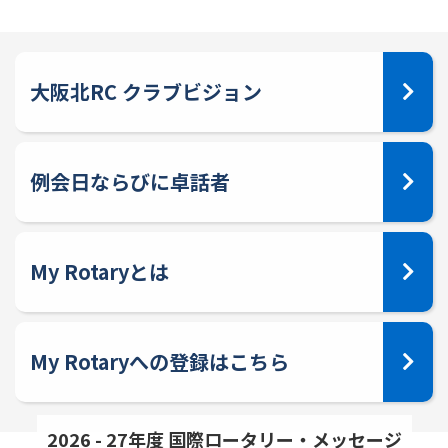
大阪北RC クラブビジョン
例会日ならびに卓話者
My Rotaryとは
My Rotaryへの登録はこちら
2026 - 27年度 国際ロータリー・メッセージ