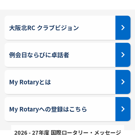
大阪北RC クラブビジョン
例会日ならびに卓話者
My Rotaryとは
My Rotaryへの登録はこちら
2026 - 27年度 国際ロータリー・メッセージ