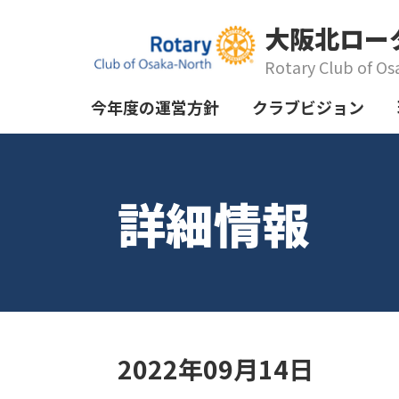
大阪北ロー
Rotary Club of Os
今年度の運営方針
クラブビジョン
詳細情報
2022年09月14日