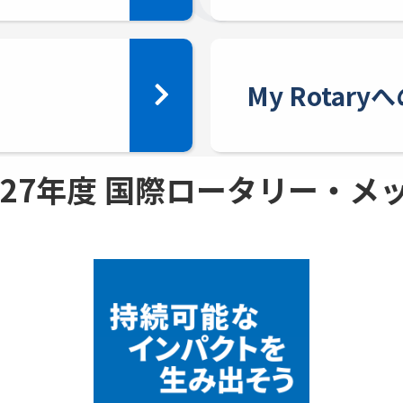
My Rotar
 - 27年度 国際ロータリー・