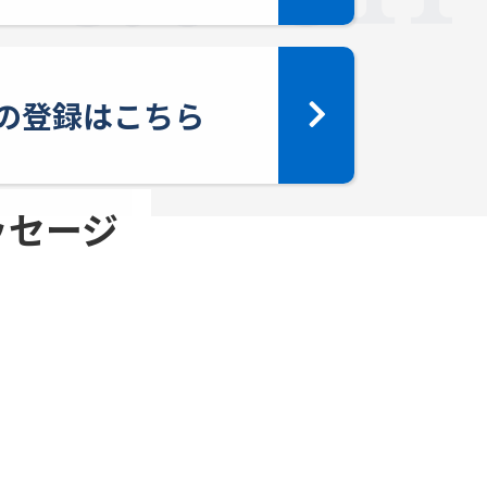
yへの登録はこちら
メッセージ