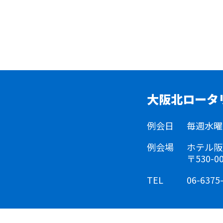
大阪北ロータ
例会日
毎週水曜日 
例会場
ホテル阪
〒530-
TEL
06-6375