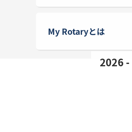
My Rotaryとは
2026