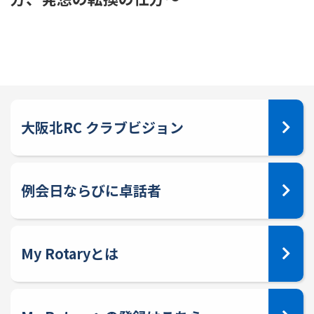
大阪北RC クラブビジョン
例会日ならびに卓話者
My Rotaryとは