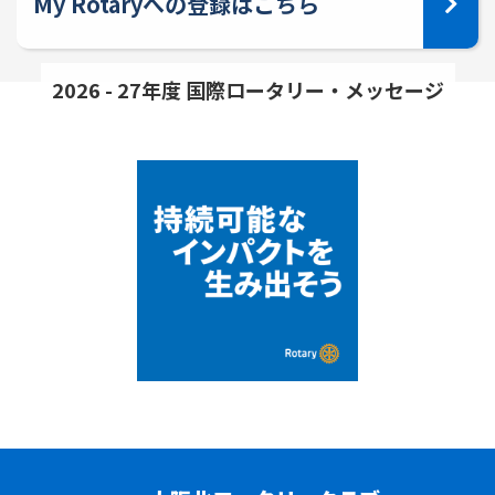
My Rotaryへの登録はこちら
2026 - 27年度 国際ロータリー・メッセージ