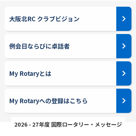
大阪北RC クラブビジョン
例会日ならびに卓話者
My Rotaryとは
My Rotaryへの登録はこちら
2026 - 27年度 国際ロータリー・メッセージ