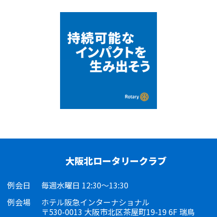
大阪北ロータリークラブ
例会日
毎週水曜日 12:30～13:30
例会場
ホテル阪急インターナショナル
〒530-0013 大阪市北区茶屋町19-19 6F 瑞鳥