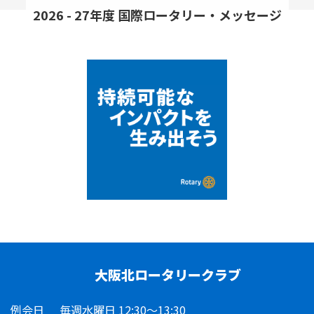
2026 - 27年度 国際ロータリー・メッセージ
大阪北ロータリークラブ
例会日
毎週水曜日 12:30～13:30