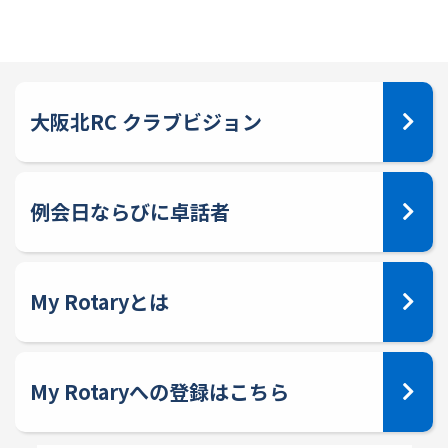
大阪北RC クラブビジョン
例会日ならびに卓話者
My Rotaryとは
My Rotaryへの登録はこちら