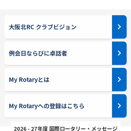
大阪北RC クラブビジョン
例会日ならびに卓話者
My Rotaryとは
My Rotaryへの登録はこちら
2026 - 27年度 国際ロータリー・メッセージ