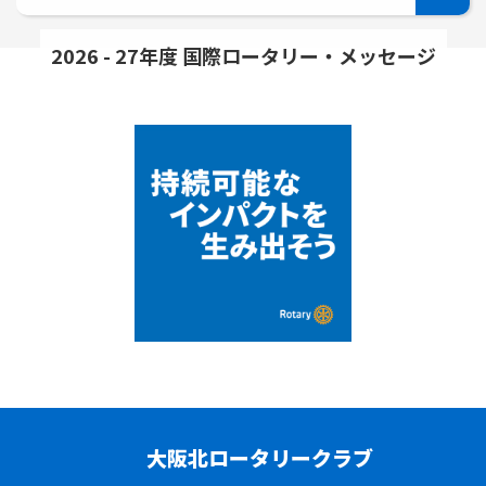
2026 - 27年度 国際ロータリー・メッセージ
大阪北ロータリークラブ