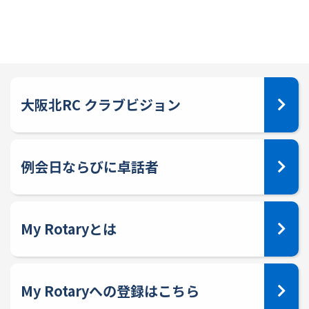
大阪北RC クラブビジョン
例会日ならびに卓話者
My Rotaryとは
My Rotaryへの登録はこちら