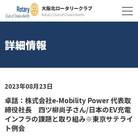
大阪北ロータリークラブ
Rotary Club of Osaka North
詳細情報
2023年08月23日
卓話：株式会社e-Mobility Power 代表取
締役社長 四ツ柳尚子さん/日本のEV充電
インフラの課題と取り組み※東京サテライ
ト例会