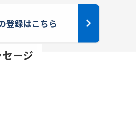
yへの登録はこちら
メッセージ