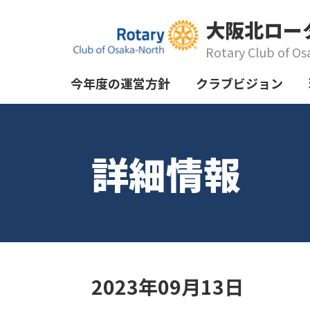
大阪北ロー
Rotary Club of Os
今年度の運営方針
クラブビジョン
詳細情報
2023年09月13日