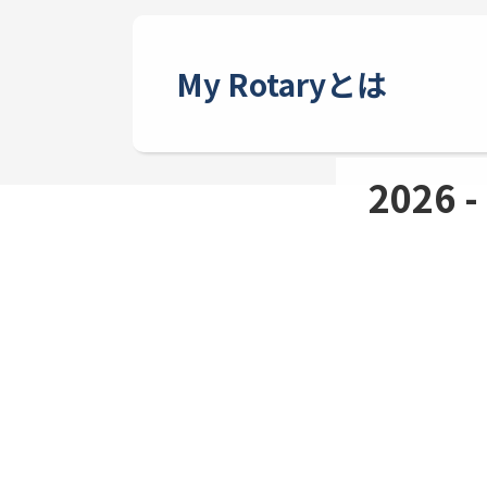
My Rotaryとは
2026