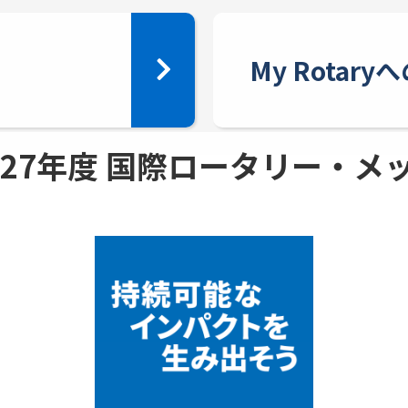
My Rotar
 - 27年度 国際ロータリー・