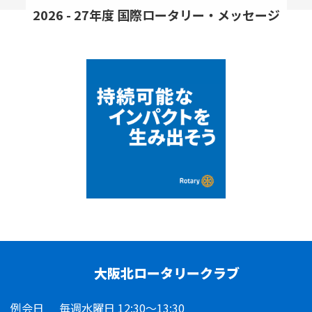
2026 - 27年度 国際ロータリー・メッセージ
大阪北ロータリークラブ
例会日
毎週水曜日 12:30～13:30