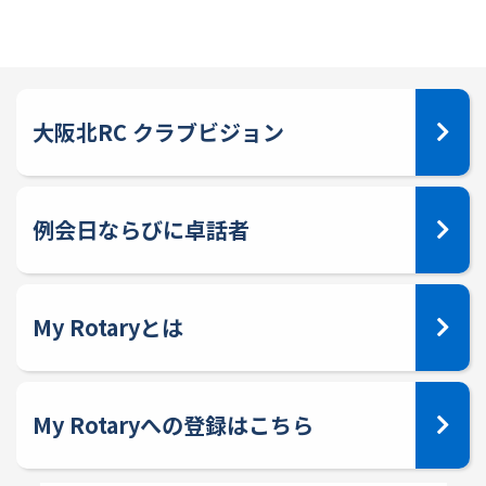
大阪北RC クラブビジョン
例会日ならびに卓話者
My Rotaryとは
My Rotaryへの登録はこちら