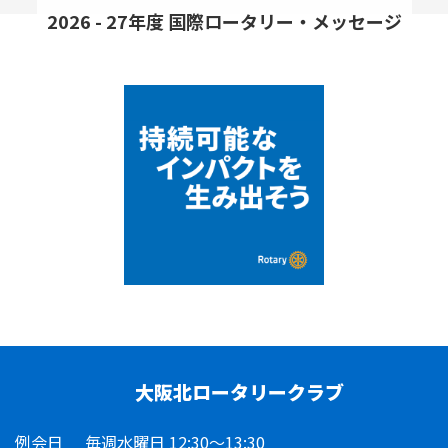
2026 - 27年度 国際ロータリー・メッセージ
大阪北ロータリークラブ
例会日
毎週水曜日 12:30～13:30