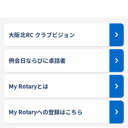
大阪北RC クラブビジョン
例会日ならびに卓話者
My Rotaryとは
My Rotaryへの登録はこちら