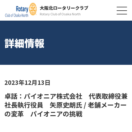
大阪北ロータリークラブ
Rotary Club of Osaka North
詳細情報
2023年12月13日
卓話：パイオニア株式会社 代表取締役兼
社長執行役員 矢原史朗氏 / 老舗メーカー
の変革 パイオニアの挑戦