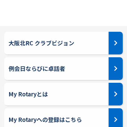
大阪北RC クラブビジョン
例会日ならびに卓話者
My Rotaryとは
My Rotaryへの登録はこちら