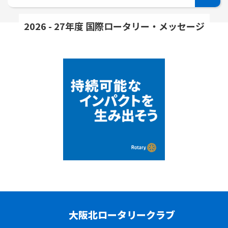
2026 - 27年度 国際ロータリー・メッセージ
大阪北ロータリークラブ