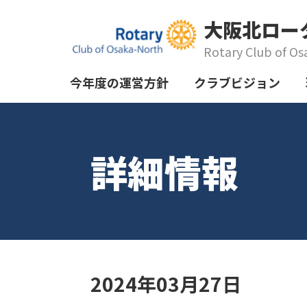
大阪北ロー
Rotary Club of Os
今年度の運営方針
クラブビジョン
詳細情報
2024年03月27日