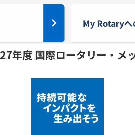
My Rotar
 - 27年度 国際ロータリー・