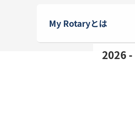
My Rotaryとは
2026