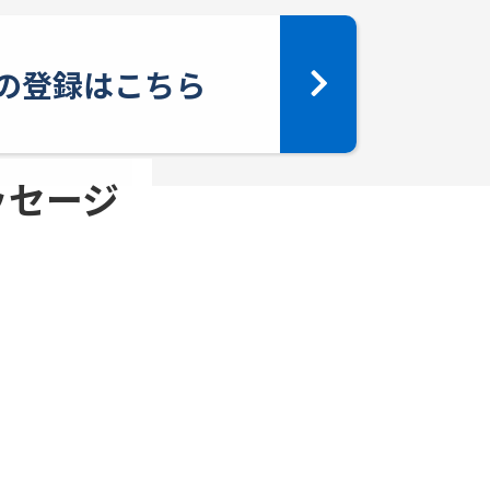
yへの登録はこちら
メッセージ