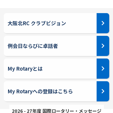
大阪北RC クラブビジョン
例会日ならびに卓話者
My Rotaryとは
My Rotaryへの登録はこちら
2026 - 27年度 国際ロータリー・メッセージ