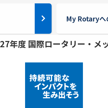
My Rotar
 - 27年度 国際ロータリー・