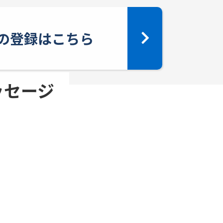
yへの登録はこちら
メッセージ