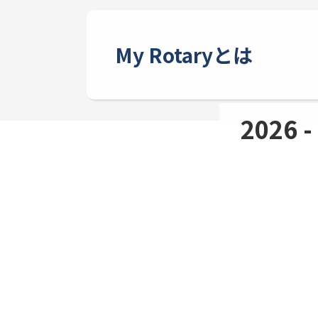
My Rotaryとは
2026