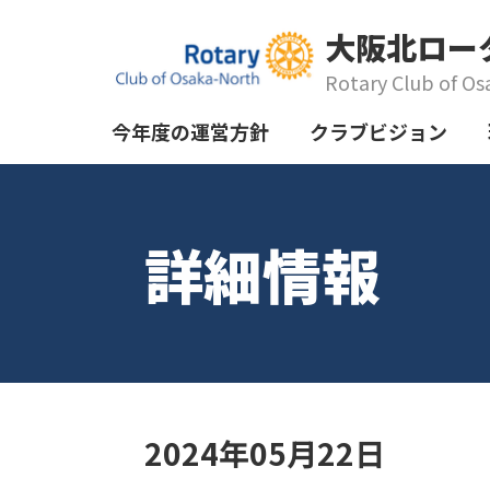
大阪北ロー
Rotary Club of Os
今年度の運営方針
クラブビジョン
詳細情報
2024年05月22日