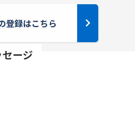
yへの登録はこちら
メッセージ