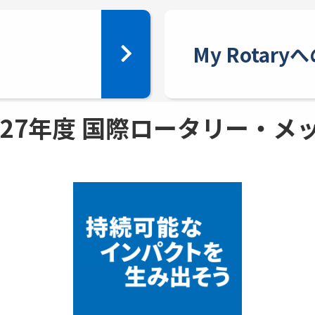
My Rotar
 - 27年度 国際ロータリー・