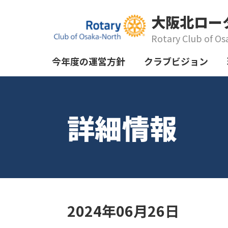
大阪北ロー
Rotary Club of Os
今年度の運営方針
クラブビジョン
詳細情報
2024年06月26日