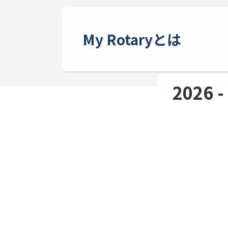
My Rotaryとは
2026