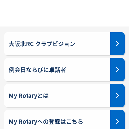
大阪北RC クラブビジョン
例会日ならびに卓話者
My Rotaryとは
My Rotaryへの登録はこちら