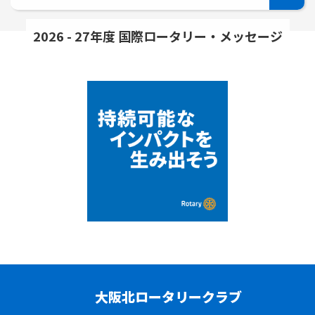
2026 - 27年度 国際ロータリー・メッセージ
大阪北ロータリークラブ