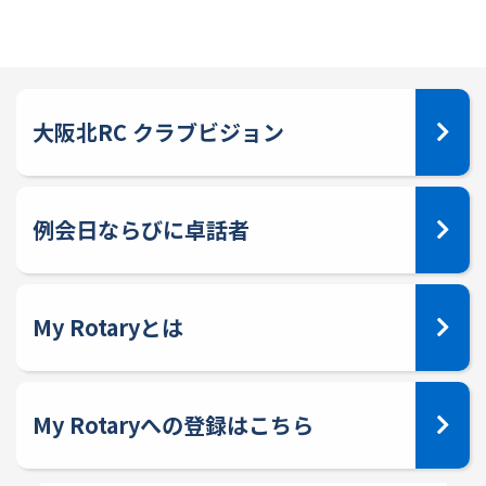
大阪北RC クラブビジョン
例会日ならびに卓話者
My Rotaryとは
My Rotaryへの登録はこちら