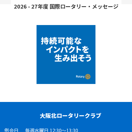
2026 - 27年度 国際ロータリー・メッセージ
大阪北ロータリークラブ
例会日
毎週水曜日 12:30～13:30