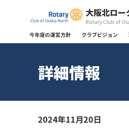
大阪北ロー
Rotary Club of Os
今年度の運営方針
クラブビジョン
詳細情報
2024年11月20日