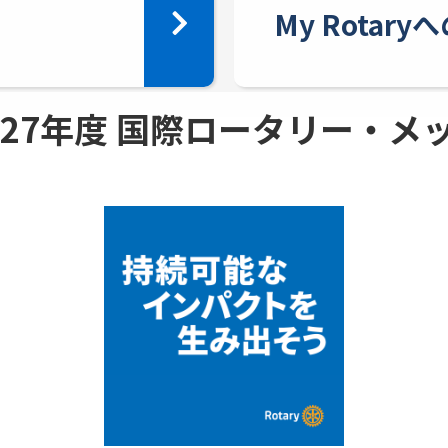
My Rotar
 - 27年度 国際ロータリー・