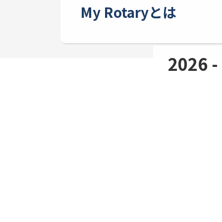
My Rotaryとは
2026