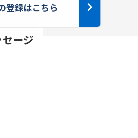
yへの登録はこちら
メッセージ