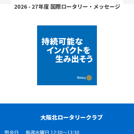
2026 - 27年度 国際ロータリー・メッセージ
大阪北ロータリークラブ
例会日
毎週水曜日 12:30～13:30