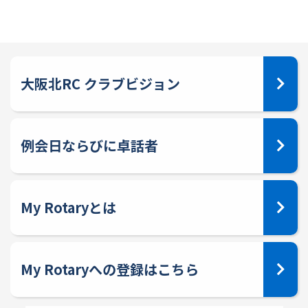
大阪北RC クラブビジョン
例会日ならびに卓話者
My Rotaryとは
My Rotaryへの登録はこちら