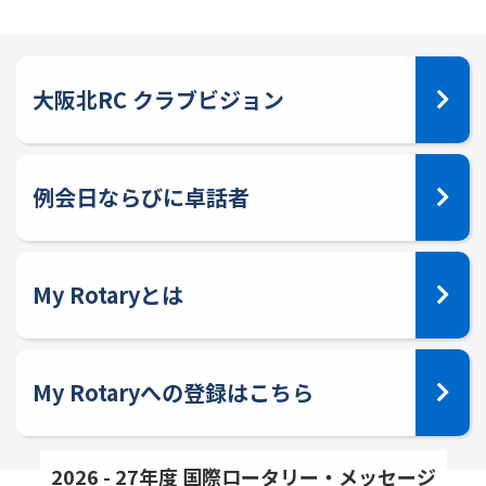
大阪北RC クラブビジョン
例会日ならびに卓話者
My Rotaryとは
My Rotaryへの登録はこちら
2026 - 27年度 国際ロータリー・メッセージ