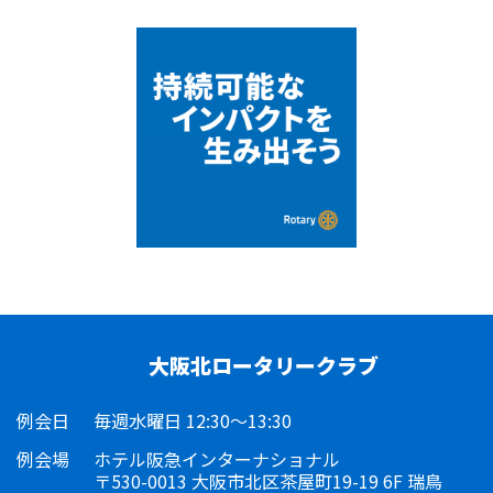
大阪北ロータリークラブ
例会日
毎週水曜日 12:30～13:30
例会場
ホテル阪急インターナショナル
〒530-0013 大阪市北区茶屋町19-19 6F 瑞鳥