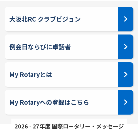
大阪北RC クラブビジョン
例会日ならびに卓話者
My Rotaryとは
My Rotaryへの登録はこちら
2026 - 27年度 国際ロータリー・メッセージ