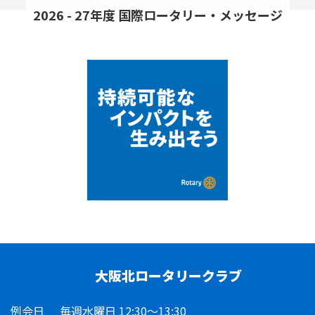
2026 - 27年度 国際ロータリー・メッセージ
大阪北ロータリークラブ
例会日
毎週水曜日 12:30～13:30