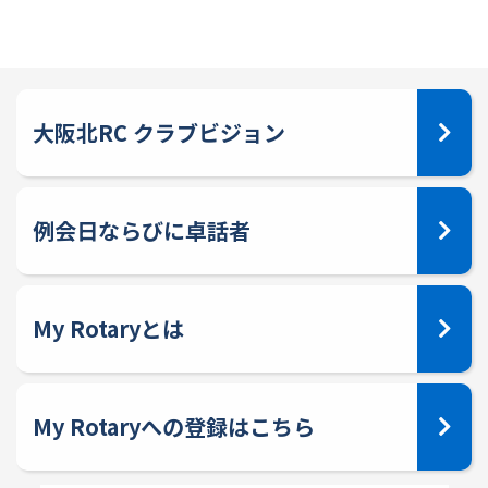
大阪北RC クラブビジョン
例会日ならびに卓話者
My Rotaryとは
My Rotaryへの登録はこちら