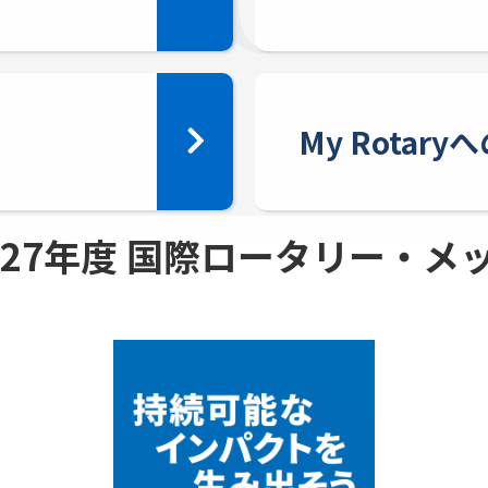
My Rotar
 - 27年度 国際ロータリー・