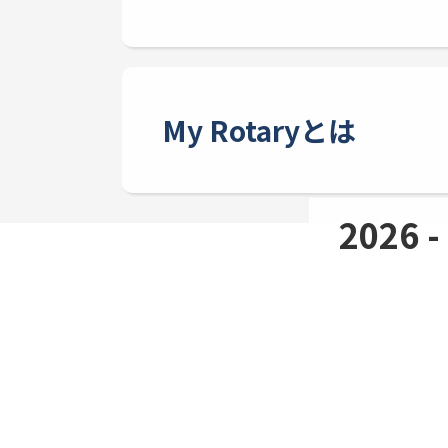
My Rotaryとは
2026