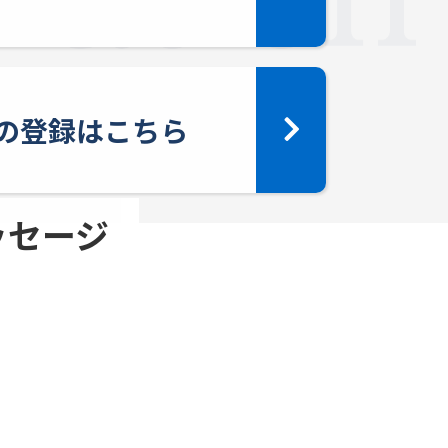
yへの登録はこちら
メッセージ