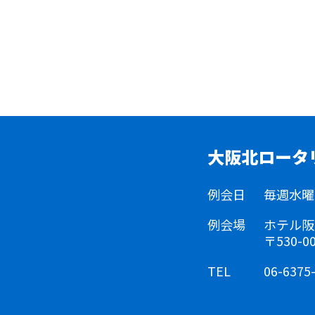
大阪北ロータ
例会日
毎週水曜日 
例会場
ホテル阪
〒530-
TEL
06-6375