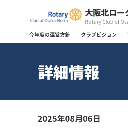
大阪北ロー
Rotary Club of Os
今年度の運営方針
クラブビジョン
詳細情報
2025年08月06日