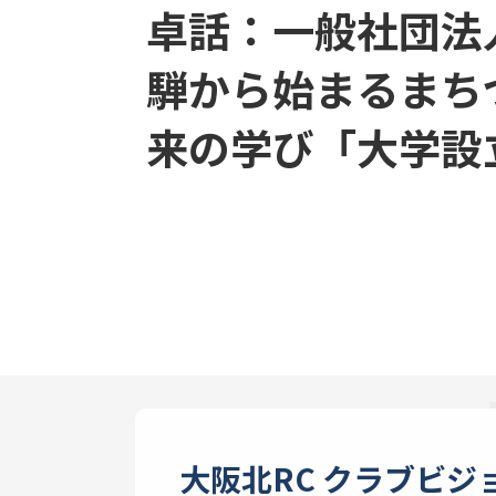
卓話：一般社団法
騨から始まるまち
来の学び「大学設
大阪北RC クラブビジ