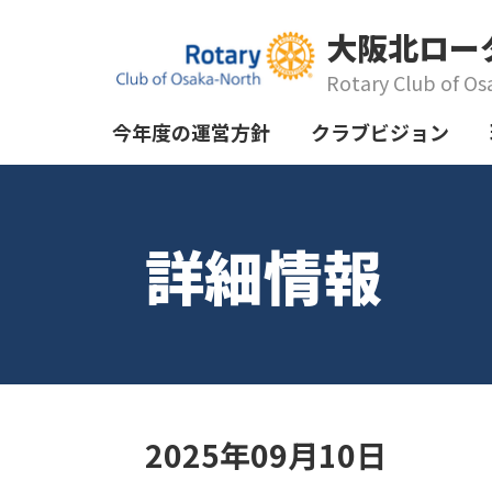
大阪北ロー
Rotary Club of Os
今年度の運営方針
クラブビジョン
詳細情報
2025年09月10日