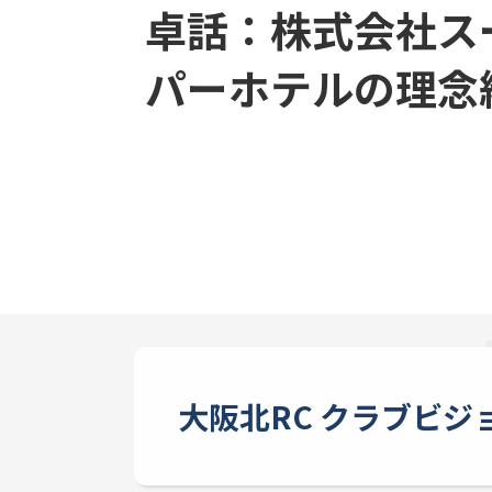
卓話：株式会社ス
パーホテルの理念
大阪北RC クラブビジ