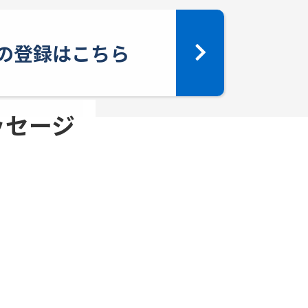
yへの登録はこちら
メッセージ