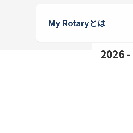
My Rotaryとは
2026