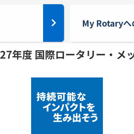
My Rotar
 - 27年度 国際ロータリー・