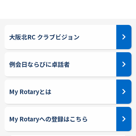
大阪北RC クラブビジョン
例会日ならびに卓話者
My Rotaryとは
My Rotaryへの登録はこちら