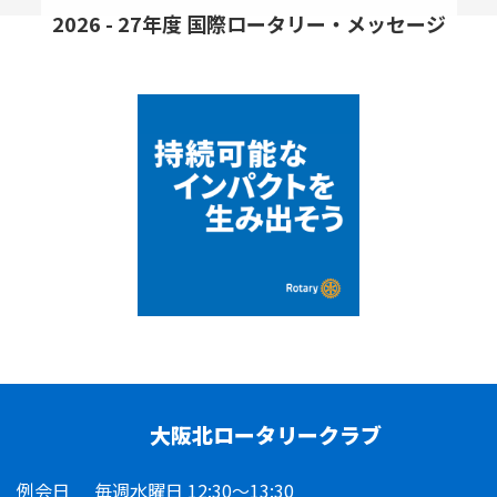
2026 - 27年度 国際ロータリー・メッセージ
大阪北ロータリークラブ
例会日
毎週水曜日 12:30～13:30