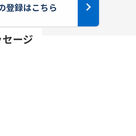
yへの登録はこちら
メッセージ