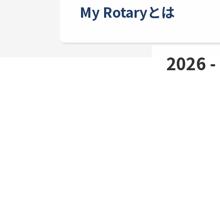
My Rotaryとは
2026