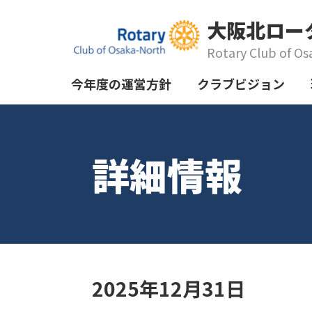
大阪北ロー
Rotary Club of Os
今年度の運営方針
クラブビジョン
詳細情報
2025年12月31日