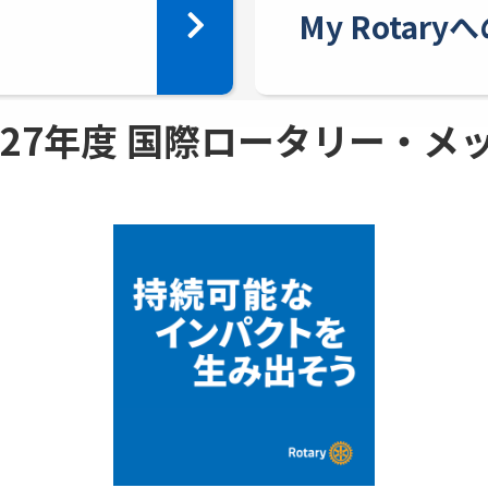
My Rotar
 - 27年度 国際ロータリー・