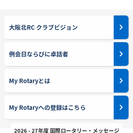
大阪北RC クラブビジョン
例会日ならびに卓話者
My Rotaryとは
My Rotaryへの登録はこちら
2026 - 27年度 国際ロータリー・メッセージ