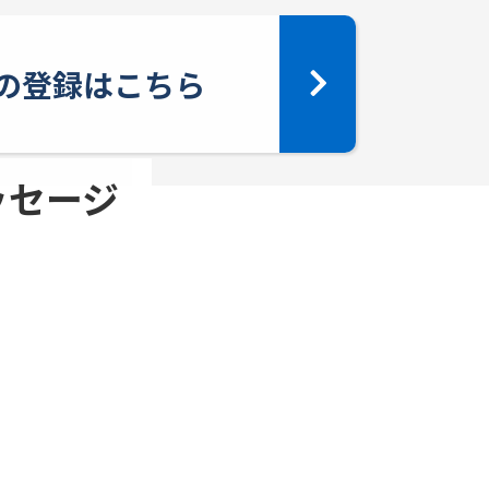
yへの登録はこちら
メッセージ