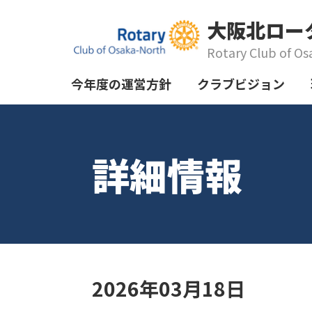
大阪北ロー
Rotary Club of Os
今年度の運営方針
クラブビジョン
詳細情報
2026年03月18日