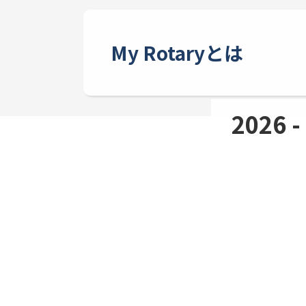
My Rotaryとは
2026