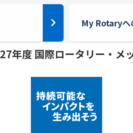
My Rotar
 - 27年度 国際ロータリー・