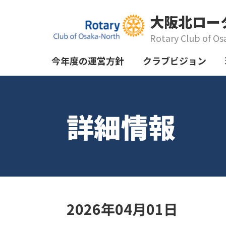
大阪北ロー
Rotary Club of Os
今年度の運営方針
クラブビジョン
詳細情報
2026年04月01日