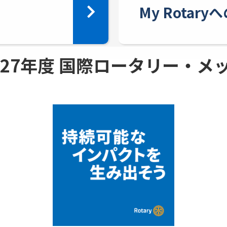
My Rotar
 - 27年度 国際ロータリー・