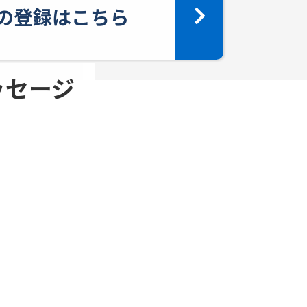
yへの登録はこちら
メッセージ