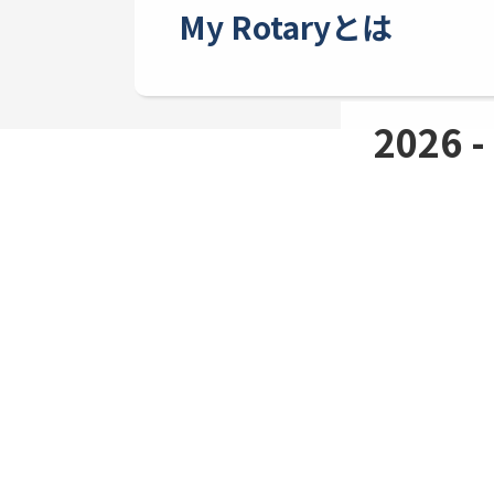
My Rotaryとは
2026