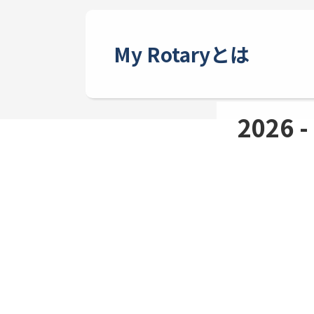
My Rotaryとは
2026