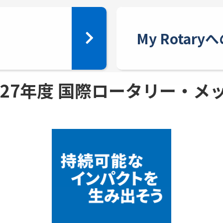
My Rotar
 - 27年度 国際ロータリー・