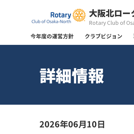
大阪北ロー
Rotary Club of Os
今年度の運営方針
クラブビジョン
詳細情報
2026年06月10日