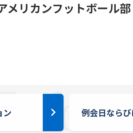
アメリカンフットボール部
ョン
例会日ならび