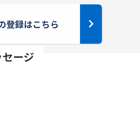
yへの登録はこちら
メッセージ