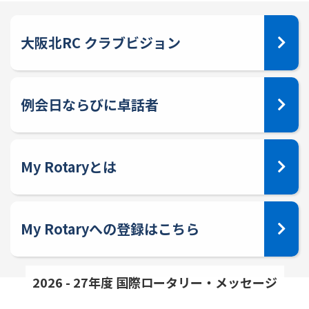
大阪北RC クラブビジョン
例会日ならびに卓話者
My Rotaryとは
My Rotaryへの登録はこちら
2026 - 27年度 国際ロータリー・メッセージ