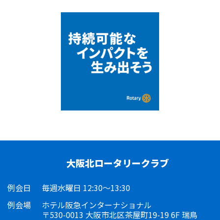
大阪北ロータリークラブ
例会日
毎週水曜日 12:30～13:30
例会場
ホテル阪急インターナショナル
〒530-0013 大阪市北区茶屋町19-19 6F 瑞鳥