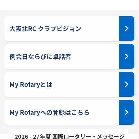
大阪北RC クラブビジョン
例会日ならびに卓話者
My Rotaryとは
My Rotaryへの登録はこちら
2026 - 27年度 国際ロータリー・メッセージ