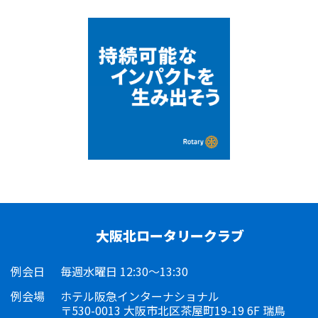
大阪北ロータリークラブ
例会日
毎週水曜日 12:30～13:30
例会場
ホテル阪急インターナショナル
〒530-0013 大阪市北区茶屋町19-19 6F 瑞鳥