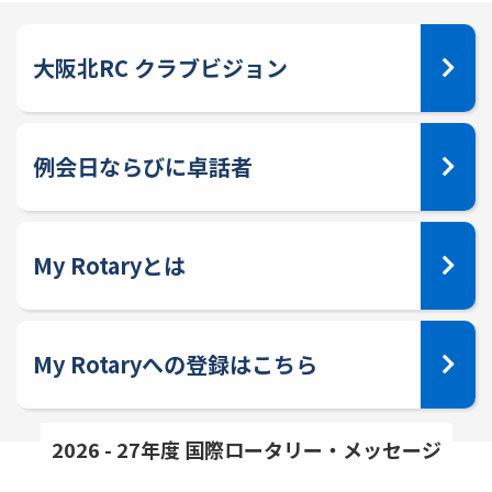
大阪北RC クラブビジョン
例会日ならびに卓話者
My Rotaryとは
My Rotaryへの登録はこちら
2026 - 27年度 国際ロータリー・メッセージ