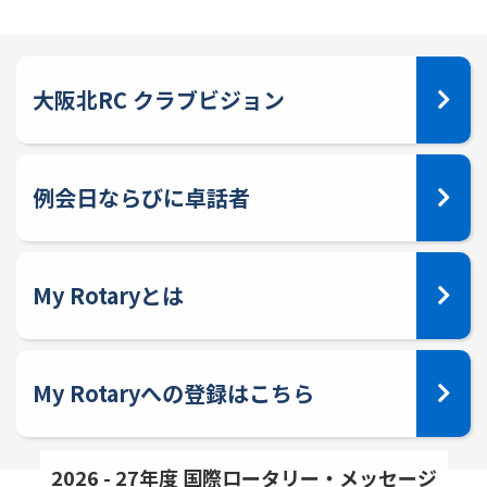
大阪北RC クラブビジョン
例会日ならびに卓話者
My Rotaryとは
My Rotaryへの登録はこちら
2026 - 27年度 国際ロータリー・メッセージ