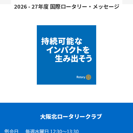
2026 - 27年度 国際ロータリー・メッセージ
大阪北ロータリークラブ
例会日
毎週水曜日 12:30～13:30