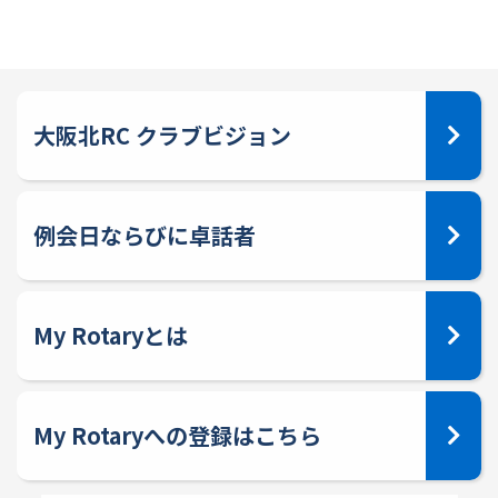
大阪北RC クラブビジョン
例会日ならびに卓話者
My Rotaryとは
My Rotaryへの登録はこちら