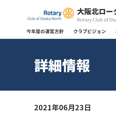
大阪北ロー
Rotary Club of Os
今年度の運営方針
クラブビジョン
詳細情報
2021年06月23日