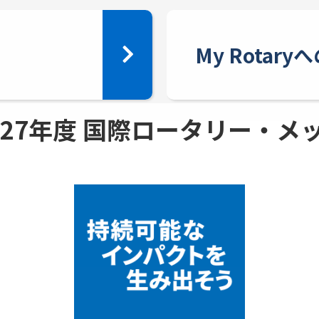
My Rotar
 - 27年度 国際ロータリー・