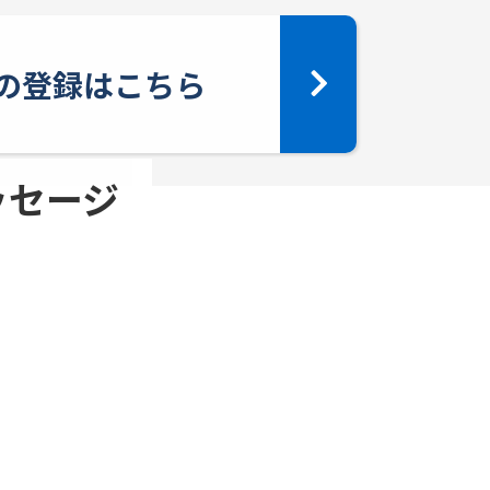
yへの登録はこちら
メッセージ