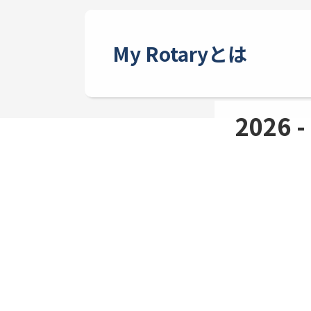
My Rotaryとは
2026