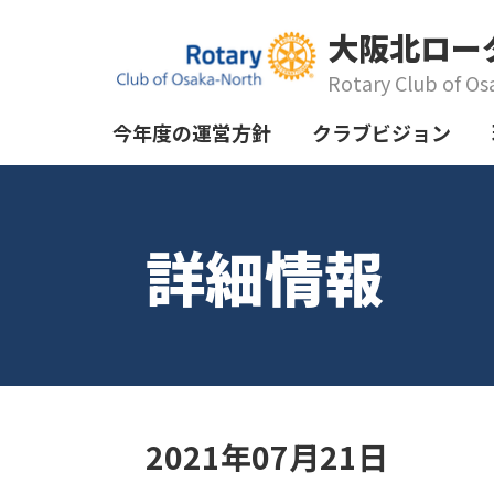
大阪北ロー
Rotary Club of Os
今年度の運営方針
クラブビジョン
詳細情報
2021年07月21日