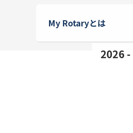
My Rotaryとは
2026