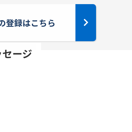
yへの登録はこちら
メッセージ