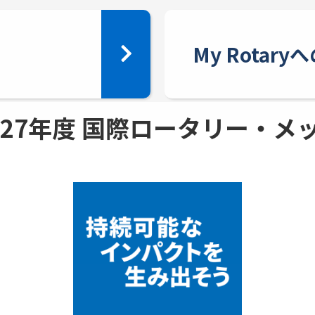
My Rotar
 - 27年度 国際ロータリー・