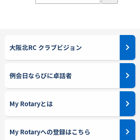
大阪北RC クラブビジョン
例会日ならびに卓話者
My Rotaryとは
My Rotaryへの登録はこちら