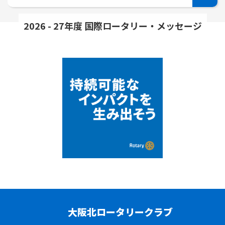
2026 - 27年度 国際ロータリー・メッセージ
大阪北ロータリークラブ