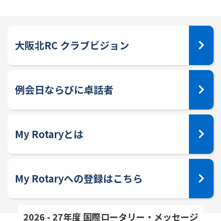
大阪北RC クラブビジョン
例会日ならびに卓話者
My Rotaryとは
My Rotaryへの登録はこちら
2026 - 27年度 国際ロータリー・メッセージ