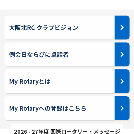
大阪北RC クラブビジョン
例会日ならびに卓話者
My Rotaryとは
My Rotaryへの登録はこちら
2026 - 27年度 国際ロータリー・メッセージ