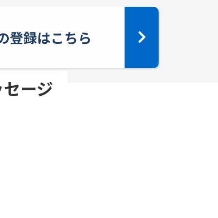
yへの登録はこちら
メッセージ