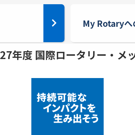
My Rotar
 - 27年度 国際ロータリー・