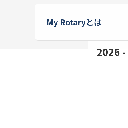
My Rotaryとは
2026