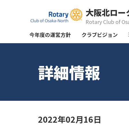
大阪北ロー
Rotary Club of Os
今年度の運営方針
クラブビジョン
詳細情報
2022年02月16日